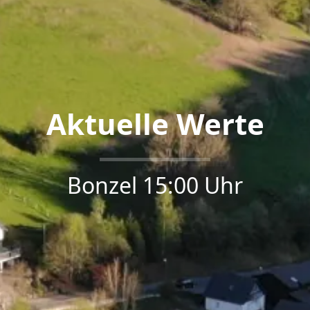
Aktuelle Werte
Bonzel 15:00 Uhr